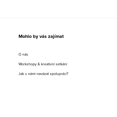
Mohlo by vás zajímat
O nás
Workshopy & kreativní setkání
Jak s námi navázat spolupráci?