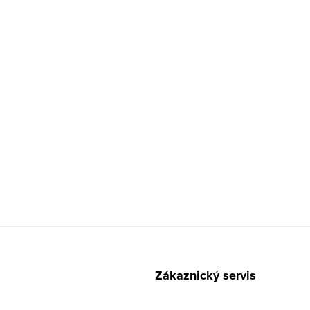
Zákaznický servis