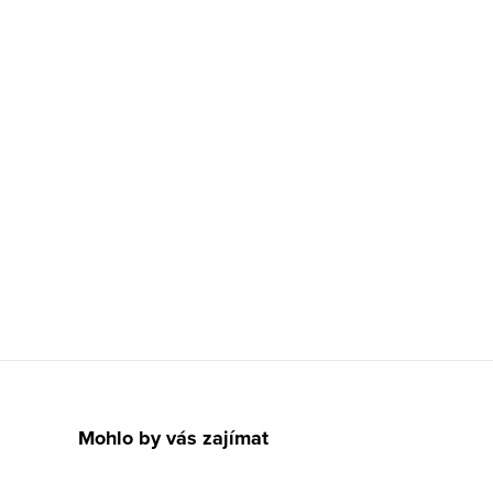
Mohlo by vás zajímat