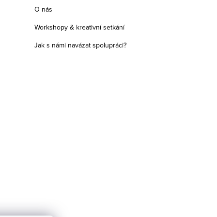
O nás
Workshopy & kreativní setkání
Jak s námi navázat spolupráci?