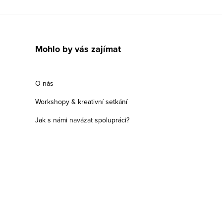
Mohlo by vás zajímat
O nás
Workshopy & kreativní setkání
Jak s námi navázat spolupráci?