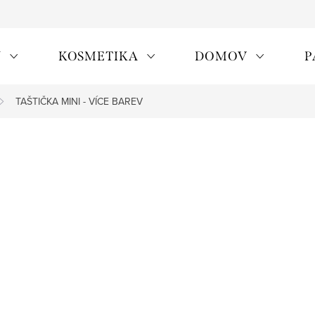
Y
KOSMETIKA
DOMOV
P
TAŠTIČKA MINI - VÍCE BAREV