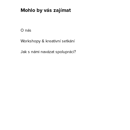
Mohlo by vás zajímat
O nás
Workshopy & kreativní setkání
Jak s námi navázat spolupráci?