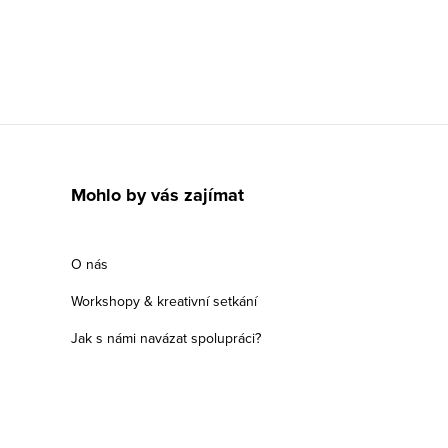
Mohlo by vás zajímat
O nás
Workshopy & kreativní setkání
Jak s námi navázat spolupráci?