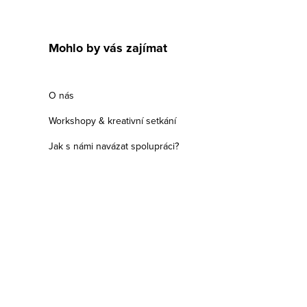
Mohlo by vás zajímat
O nás
Workshopy & kreativní setkání
Jak s námi navázat spolupráci?