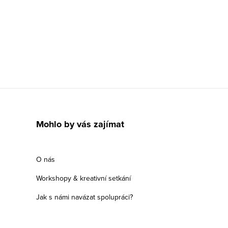
Mohlo by vás zajímat
O nás
Workshopy & kreativní setkání
Jak s námi navázat spolupráci?