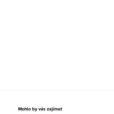
Mohlo by vás zajímat