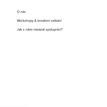
O nás
Workshopy & kreativní setkání
Jak s námi navázat spolupráci?