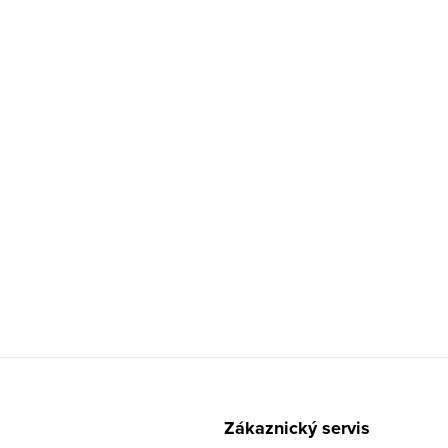
Zákaznický servis